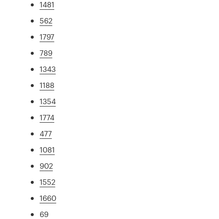
1481
562
1797
789
1343
1188
1354
1774
477
1081
902
1552
1660
69