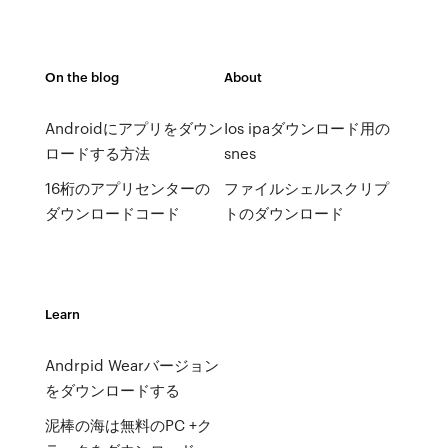
On the blog
About
Androidにアプリをダウン
Ios ipaダウンロード用の
ロードする方法
snes
16桁のアプリセンターの
ファイルシェルスクリプ
ダウンロードコード
トのダウンロード
Learn
Andrpid Wearバージョン
をダウンロードする
泥棒の海は無料のPC +ク