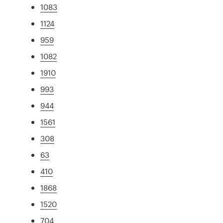
1083
1124
959
1082
1910
993
944
1561
308
63
410
1868
1520
704