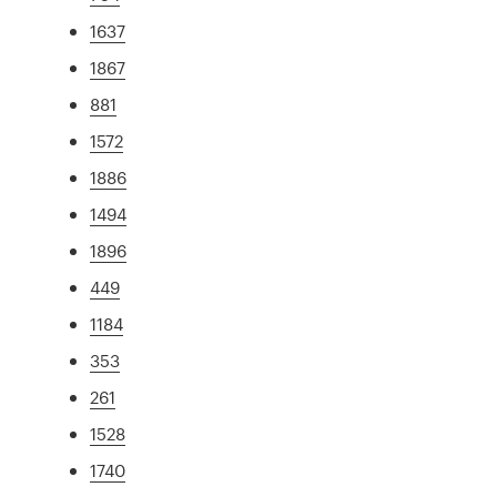
1637
1867
881
1572
1886
1494
1896
449
1184
353
261
1528
1740