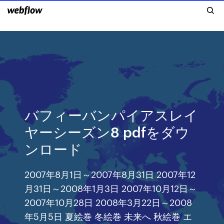
バフィーバンパイアスレイ
ヤーシーズン8 pdfをダウ
ンロード
2007年8月1日～2007年8月31日 2007年12
月31日～2008年1月3日 2007年10月12日～
2007年10月28日 2008年3月22日～2008
年5月5日 夏絵巻 冬絵巻 未来へ 秋絵巻 エ