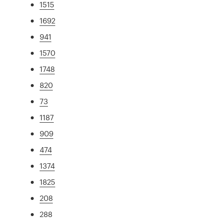
1515
1692
941
1570
1748
820
73
1187
909
474
1374
1825
208
288