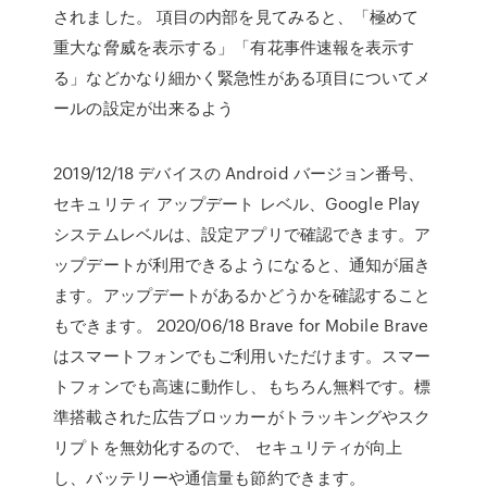
されました。 項目の内部を見てみると、「極めて
重大な脅威を表示する」「有花事件速報を表示す
る」などかなり細かく緊急性がある項目についてメ
ールの設定が出来るよう
2019/12/18 デバイスの Android バージョン番号、
セキュリティ アップデート レベル、Google Play
システムレベルは、設定アプリで確認できます。ア
ップデートが利用できるようになると、通知が届き
ます。アップデートがあるかどうかを確認すること
もできます。 2020/06/18 Brave for Mobile Brave
はスマートフォンでもご利用いただけます。スマー
トフォンでも高速に動作し、もちろん無料です。標
準搭載された広告ブロッカーがトラッキングやスク
リプトを無効化するので、 セキュリティが向上
し、バッテリーや通信量も節約できます。