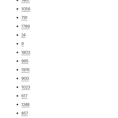
1056
791
1789
24
9
1803
995
1976
900
1023
617
1248
857