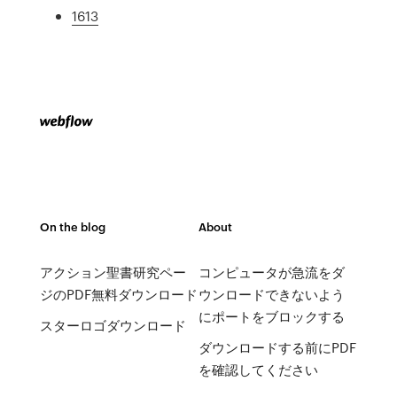
1613
On the blog
About
アクション聖書研究ペー
コンピュータが急流をダ
ジのPDF無料ダウンロード
ウンロードできないよう
にポートをブロックする
スターロゴダウンロード
ダウンロードする前にPDF
を確認してください