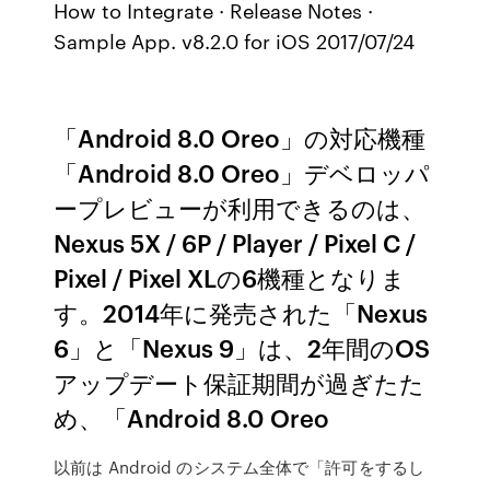
How to Integrate · Release Notes ·
Sample App. v8.2.0 for iOS 2017/07/24
「Android 8.0 Oreo」の対応機種
「Android 8.0 Oreo」デベロッパ
ープレビューが利用できるのは、
Nexus 5X / 6P / Player / Pixel C /
Pixel / Pixel XLの6機種となりま
す。2014年に発売された「Nexus
6」と「Nexus 9」は、2年間のOS
アップデート保証期間が過ぎたた
め、「Android 8.0 Oreo
以前は Android のシステム全体で「許可をするし