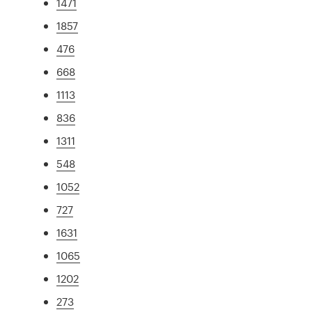
1471
1857
476
668
1113
836
1311
548
1052
727
1631
1065
1202
273