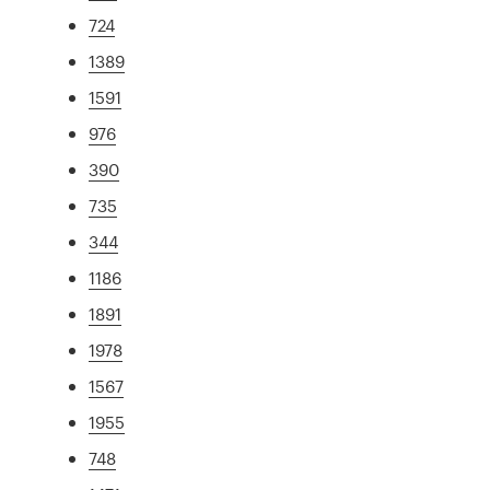
724
1389
1591
976
390
735
344
1186
1891
1978
1567
1955
748