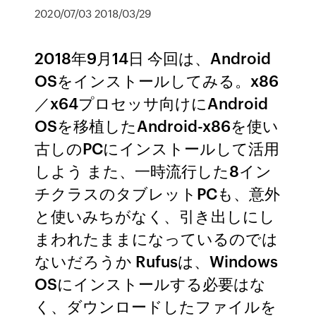
2020/07/03 2018/03/29
2018年9月14日 今回は、Android
OSをインストールしてみる。x86
／x64プロセッサ向けにAndroid
OSを移植したAndroid-x86を使い
古しのPCにインストールして活用
しよう また、一時流行した8イン
チクラスのタブレットPCも、意外
と使いみちがなく、引き出しにし
まわれたままになっているのでは
ないだろうか Rufusは、Windows
OSにインストールする必要はな
く、ダウンロードしたファイルを