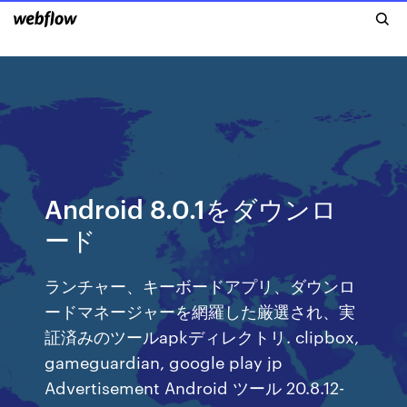
Android 8.0.1をダウンロ
ード
ランチャー、キーボードアプリ、ダウンロ
ードマネージャーを網羅した厳選され、実
証済みのツールapkディレクトリ. clipbox,
gameguardian, google play jp
Advertisement Android ツール 20.8.12-