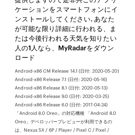
ケーションをスマートフォンにイ
ンストールしてください. あなた
が可能な限り詳細に行われる、ま
たは今後行われる天気を知りたい
人の1人なら、MyRadarをダウン
ロード
Android-x86 CM Release 14.1 (日付: 2020-05-20)
Android-x86 Release 7.1 (日付: 2020-05-16)
Android-x86 Release 8.1 (日付: 2020-05-13)
Android-x86 Release 9.0 (日付: 2020-03-25)
Android-x86 Release 6.0 (日付: 2017-04-24)
「Android 8.0 Oreo」の対応機種 「Android 8.0
Oreo」デベロッパープレビューが利用できるの
は、Nexus 5X / 6P / Player / Pixel C / Pixel /