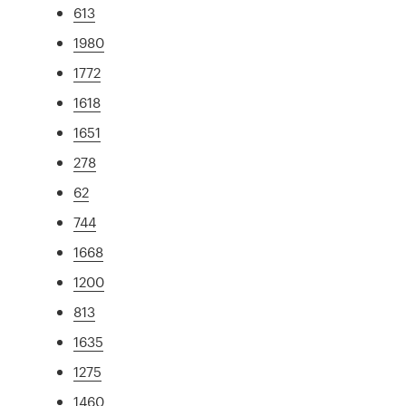
613
1980
1772
1618
1651
278
62
744
1668
1200
813
1635
1275
1460