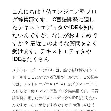
こんにちは！侍エンジニア塾ブロ
グ編集部です。 C言語開発に適し
たテキストエディタやIDEを知り
たいんですが、なにがおすすめで
すか？ 最近このような質問をよく
受けます。テキストエディタや
IDEはたくさん
メタトレーダー4（MT4）は、誰でも無料でインス
トールすることができる取引ツールです。この記事
では、メタトレーダー4（MT4）をダウンロード こ
んにちは！侍エンジニア塾ブログ編集部です。 C言
語開発に適したテキストエディタやIDEを知りたい
んですが、なにがおすすめですか？ 最近このよう