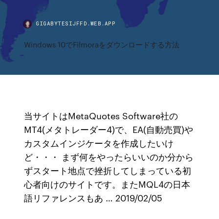
GIGABYTESIJFFD.WEB.APP
Windows 10でFilmoraをダウンロードする方法
当サイトはMetaQuotes Software社の
MT4(メタトレーダー4)で、EA(自動売買)や
カスタムインジケータを作成したいけ
ど・・・ まず何をやったらいいのか分から
ずスタート地点で挫折してしまっている初
心者向けのサイトです。またMQL4の日本
語リファレンスもあ … 2019/02/05