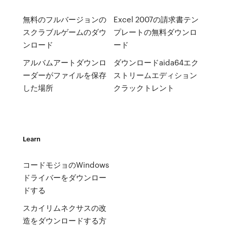
無料のフルバージョンの
Excel 2007の請求書テン
スクラブルゲームのダウ
プレートの無料ダウンロ
ンロード
ード
アルバムアートダウンロ
ダウンロードaida64エク
ーダーがファイルを保存
ストリームエディション
した場所
クラックトレント
Learn
コードモジョのWindows
ドライバーをダウンロー
ドする
スカイリムネクサスの改
造をダウンロードする方