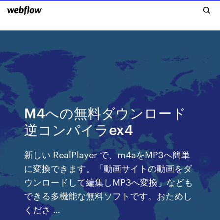
M4への無料ダウンロード
逆コンパイラex4
新しい RealPlayer で、m4aをMP3へ簡単
に変換できます。「動画サイトの動画をダ
ウンロードして編集しMP3へ変換」なども
できる多機能な無料ソフトです。おためし
くださ …