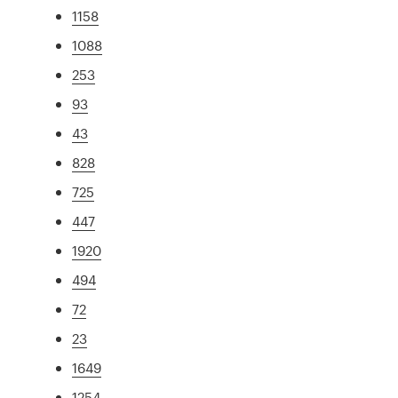
1158
1088
253
93
43
828
725
447
1920
494
72
23
1649
1254