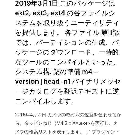
2019年3月1日 このパッケージは
ext2, ext3, ext4 の各ファイルシ
ステムを取り扱うユーティリティ
を提供します。 各ファイル 第II部
では、パーティションの生成、パ
ッケージのダウンロード、一時的
なツールのコンパイルといった、
システム構. 築の準備 m4 --
version | head -n1 バイナリメッセ
ージカタログを翻訳テキストに逆
コンパイルします。
2016年4月21日 カメラの取付穴の位置を合わせてか
ら、タッピンねじ（M4.5 x XX.exe>を実行し、カ
メラの検索リストを表示します。 J ` プラグイン・