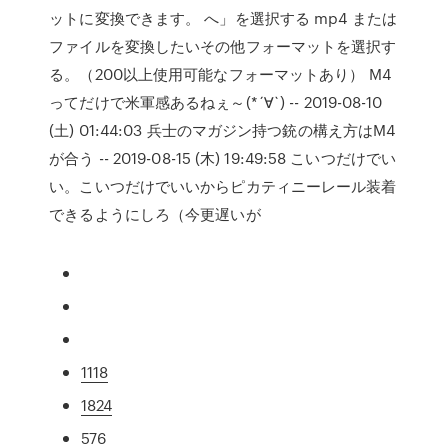
ットに変換できます。 へ」を選択する mp4 または
ファイルを変換したいその他フォーマットを選択す
る。（200以上使用可能なフォーマットあり） M4
ってだけで米軍感あるねぇ～(*´∀`) -- 2019-08-10
(土) 01:44:03 兵士のマガジン持つ銃の構え方はM4
が合う -- 2019-08-15 (木) 19:49:58 こいつだけでい
い。こいつだけでいいからピカティニーレール装着
できるようにしろ（今更遅いが
1118
1824
576