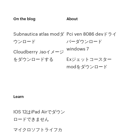
On the blog
About
Subnautica atlas modダ
Pci ven 8086 devドライ
ウンロード
バーダウンロード
windows 7
Cloudberry .isoイメージ
をダウンロードする
Exジェットコースター
modをダウンロード
Learn
IOS 12はiPad Airでダウン
ロードできません
マイクロソフトライフカ