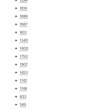
1616
1686
1687
903
1340
1400
1750
1907
1453
1742
1148
833
565