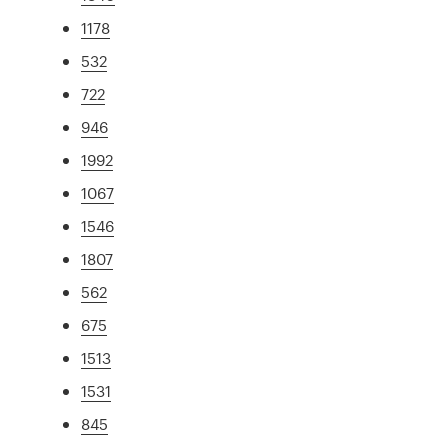
1178
532
722
946
1992
1067
1546
1807
562
675
1513
1531
845