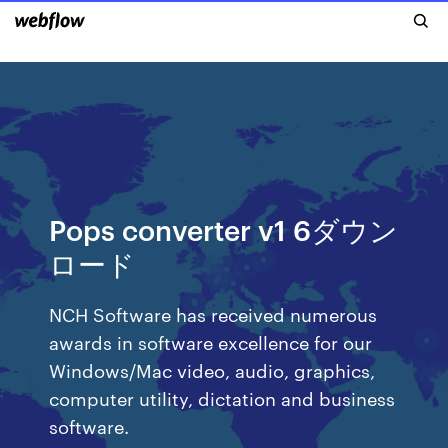
Pops converter v1 6ダウン
ロード
NCH Software has received numerous
awards in software excellence for our
Windows/Mac video, audio, graphics,
computer utility, dictation and business
software.