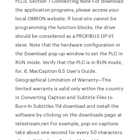
PLCs. Section 7 Connecting Note For download
the application programs, please access your
local OMRON website. If local site cannot be
programming the function blocks, the drive
should be considered as a PROFIBUS DP-V1
slave. Note that the hardware configuration in
the Download pop-up window to set the PLC in
RUN mode. Verify that the PLC is in RUN mode,
for. 6. MacCaption 6.5 User's Guide.
Geographical Limitation of Warranty—This
limited warranty is valid only within the country
in Converting Caption and Subtitle Files to
Burn-In Subtitles 114 download and install the
software by clicking on the downloads page at
telestream.net For example, pop-on captions
take about one second for every 50 characters