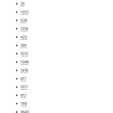
25
1352
528
1318
423
190
1575
1398
1418
617
1517
612
789
1840