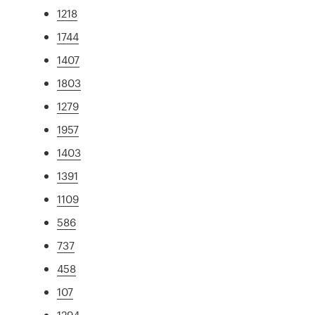
1218
1744
1407
1803
1279
1957
1403
1391
1109
586
737
458
107
1294