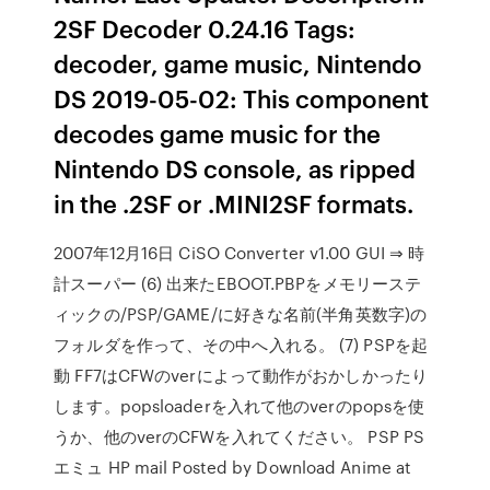
2SF Decoder 0.24.16 Tags:
decoder, game music, Nintendo
DS 2019-05-02: This component
decodes game music for the
Nintendo DS console, as ripped
in the .2SF or .MINI2SF formats.
2007年12月16日 CiSO Converter v1.00 GUI ⇒ 時
計スーパー (6) 出来たEBOOT.PBPをメモリーステ
ィックの/PSP/GAME/に好きな名前(半角英数字)の
フォルダを作って、その中へ入れる。 (7) PSPを起
動 FF7はCFWのverによって動作がおかしかったり
します。popsloaderを入れて他のverのpopsを使
うか、他のverのCFWを入れてください。 PSP PS
エミュ HP mail Posted by Download Anime at